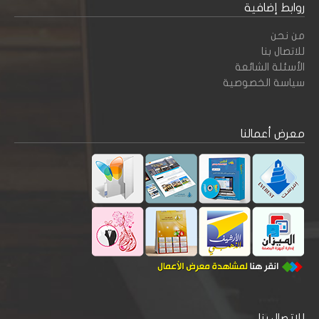
روابط إضافية
من نحن
للاتصال بنا
الأسئلة الشائعة
سياسة الخصوصية
معرض أعمالنا
للاتصال بنا