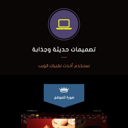
تصميمات حديثة وجذابة
نستخدم أحدث تقنيات الويب
صورة للموقع