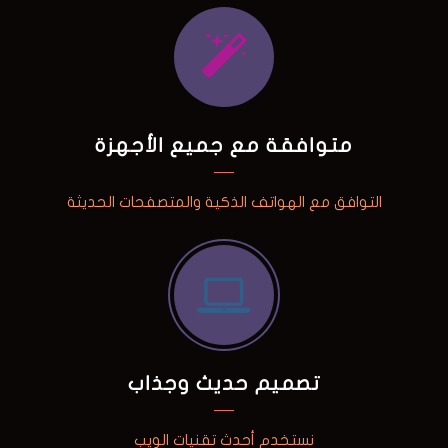
متوافقة مع جميع الأجهزة
التوافق مع الهواتف الذكية والمتصفحات الحديثة
تصميم حديث وجذاب
نستخدم أحدث تقنيات الويب