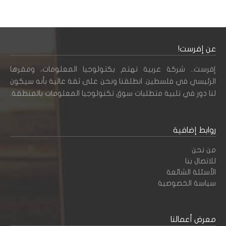
عن إفرست!
إفرست.. شركة عربية تهتم بكتولوجيا المعلومات، ومقرها
الرئيسي في فلسطين. انطلقنا ونحن على ثقة عالية بأنه سيكون
لنا دور في تلبية متطلبات سوق تكنولوجيا المعلومات بالمنطقة.
روابط إضافية
من نحن
للاتصال بنا
الأسئلة الشائعة
سياسة الخصوصية
معرض أعمالنا