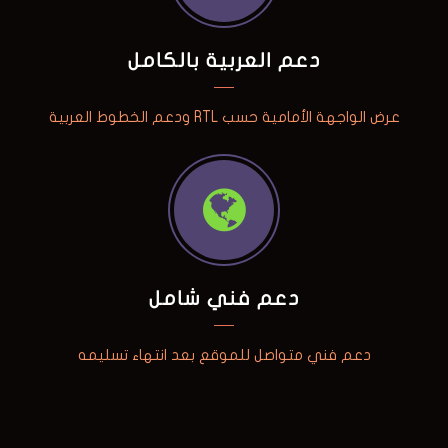
دعم العربية بالكامل
عرض الواجهة الأمامية حسب RTL ودعم الخطوط العربية
دعم فني شامل
دعم فني متواصل للموقع بعد انتهاء تسليمه