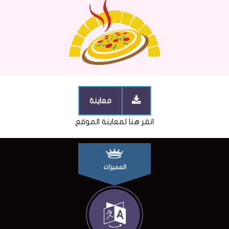
معاينة
انقر هنا لمعاينة الموقع
معاينة
المميزات