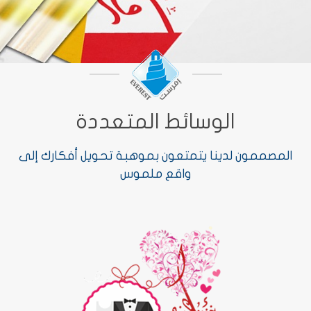
الوسائط المتعددة
المصممون لدينا يتمتعون بموهبة تحويل أفكارك إلى
واقع ملموس