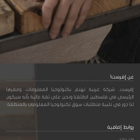
عن إفرست!
إفرست.. شركة عربية تهتم بكتولوجيا المعلومات، ومقرها
الرئيسي في فلسطين. انطلقنا ونحن على ثقة عالية بأنه سيكون
لنا دور في تلبية متطلبات سوق تكنولوجيا المعلومات بالمنطقة.
روابط إضافية
من نحن