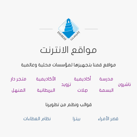
مواقع الانترنت
مواقع قمنا بتجهيزها لمؤسسات محلية وعالمية
مدرسة
أكاديمية
الأكاديمية
متجر دار
ناشرون
تزويد
البسمة
صِلات
البريطانية
المنهل
قوالب ونظم من تطويرنا
قصر الأمراء
بيتزا
نظام العطاءات