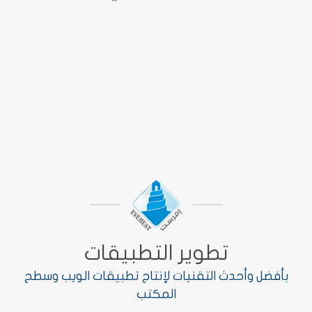
تطوير التطبيقات
بأفضل وأحدث التقنيات لإنتاج تطبيقات الويب وسطح
المكتب