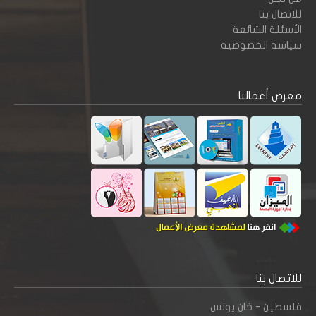
للاتصال بنا
الأسئلة الشائعة
سياسة الخصوصية
معرض أعمالنا
للاتصال بنا
فلسطين - خان يونس