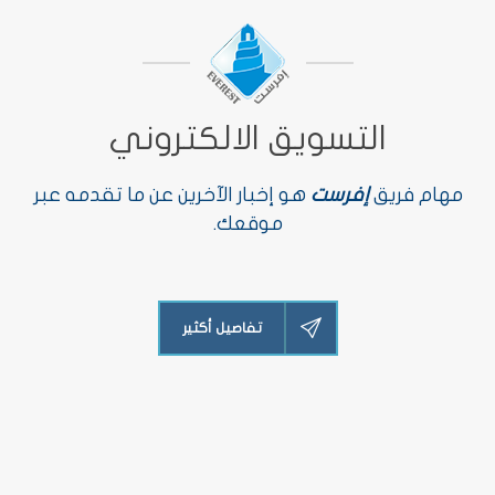
التسويق الالكتروني
مهام فريق
إفرست
هو إخبار الآخرين عن ما تقدمه عبر
موقعك.
تفاصيل أكثير