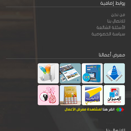
روابط إضافية
من نحن
للاتصال بنا
الأسئلة الشائعة
سياسة الخصوصية
معرض أعمالنا
للاتصال بنا