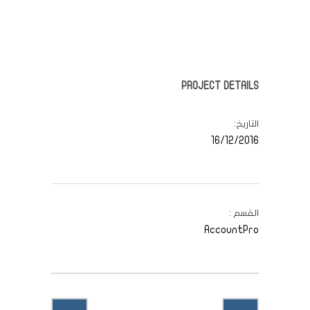
PROJECT DETAILS
التاريخ
16/12/2016
القسم
AccountPro