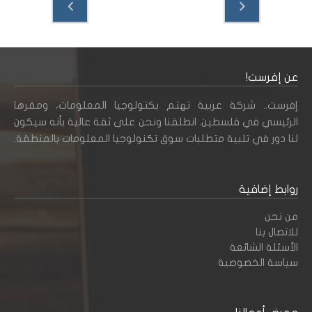
عن إفرست!
إفرست.. شركة عربية تهتم بكتولوجيا المعلومات، ومقرها
الرئيسي في فلسطين. انطلقنا ونحن على ثقة عالية بأنه سيكون
لنا دور في تلبية متطلبات سوق تكنولوجيا المعلومات بالمنطقة.
روابط إضافية
من نحن
للاتصال بنا
الأسئلة الشائعة
سياسة الخصوصية