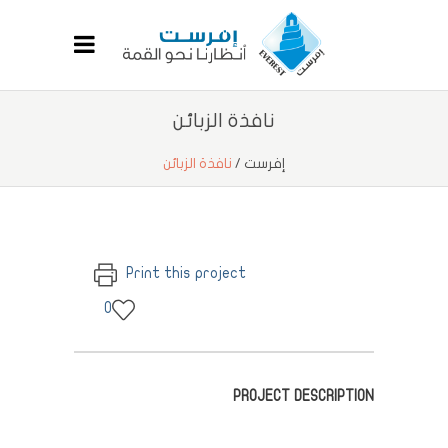
نافذة الزبائن
إفرست
/
نافذة الزبائن
Print this project
0
PROJECT DESCRIPTION