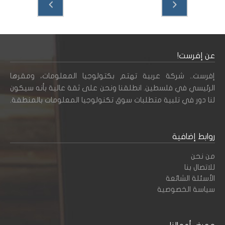
عن إفرست!
إفرست.. شركة عربية تهتم بكتولوجيا المعلومات، ومقرها
الرئيسي في فلسطين. انطلقنا ونحن على ثقة عالية بأنه سيكون
لنا دور في تلبية متطلبات سوق تكنولوجيا المعلومات بالمنطقة.
روابط إضافية
من نحن
للاتصال بنا
الأسئلة الشائعة
سياسة الخصوصية