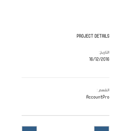
PROJECT DETAILS
التاريخ
16/12/2016
القسم
AccountPro