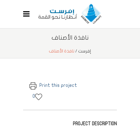
نافذة الأصناف
إفرست
/
نافذة الأصناف
Print this project
0
PROJECT DESCRIPTION