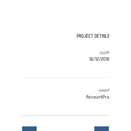
PROJECT DETAILS
التاريخ
16/12/2016
القسم
AccountPro