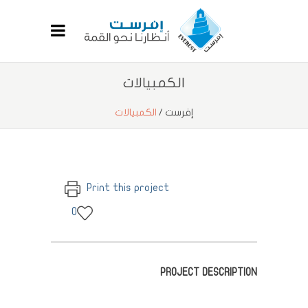
الكمبيالات
إفرست
/
الكمبيالات
Print this project
0
PROJECT DESCRIPTION