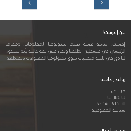
عن إفرست!
إفرست.. شركة عربية تهتم بكتولوجيا المعلومات، ومقرها
الرئيسي في فلسطين. انطلقنا ونحن على ثقة عالية بأنه سيكون
لنا دور في تلبية متطلبات سوق تكنولوجيا المعلومات بالمنطقة.
روابط إضافية
من نحن
للاتصال بنا
الأسئلة الشائعة
سياسة الخصوصية