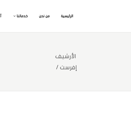
الرئيسية
من نحن
خدماتنا
أ
الأرشيف
إفرست
/