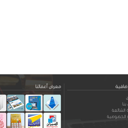
إضافية
معرض أعمالنا
بنا
 الشائعة
 الخصوصية