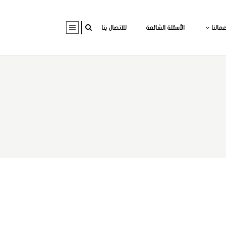
عمالنا
الأسئلة الشائعة
للاتصال بنا