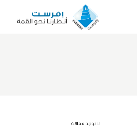
لا توجد مقالات.